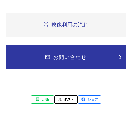
映像利用の流れ
お問い合わせ
LINE
ポスト
シェア