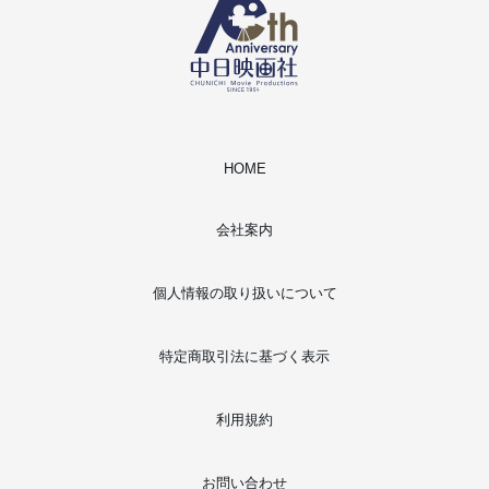
HOME
会社案内
個人情報の取り扱いについて
特定商取引法に基づく表示
利用規約
お問い合わせ