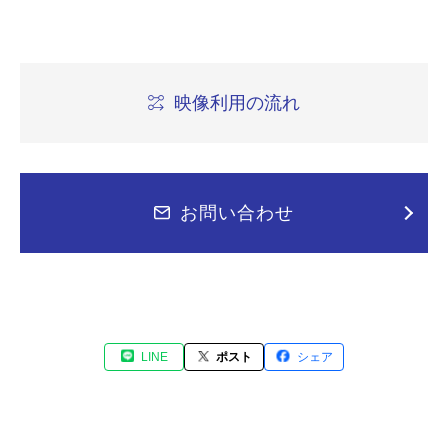
映像利用の流れ
お問い合わせ
LINE
ポスト
シェア