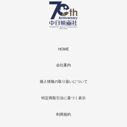
HOME
会社案内
個人情報の取り扱いについて
特定商取引法に基づく表示
利用規約