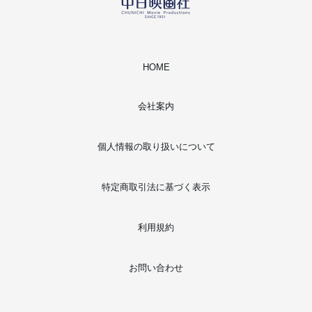
HOME
会社案内
個人情報の取り扱いについて
特定商取引法に基づく表示
利用規約
お問い合わせ