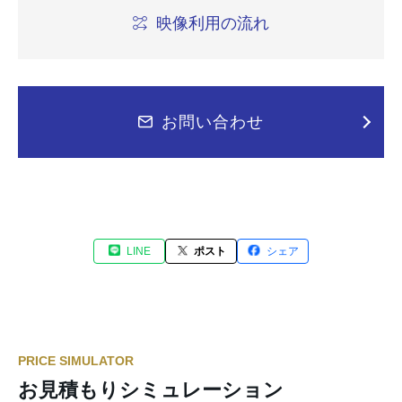
映像利用の流れ
お問い合わせ
LINE
ポスト
シェア
PRICE SIMULATOR
お見積もりシミュレーション