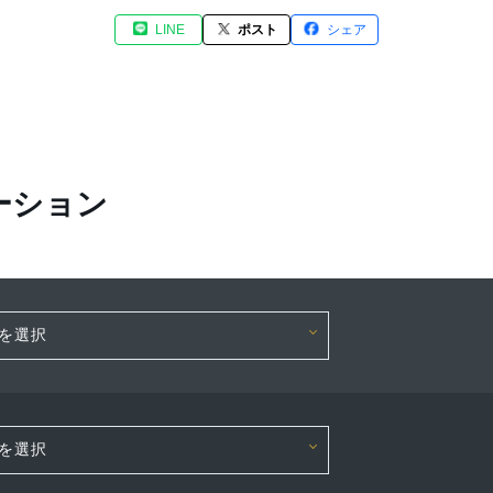
LINE
ポスト
シェア
ーション