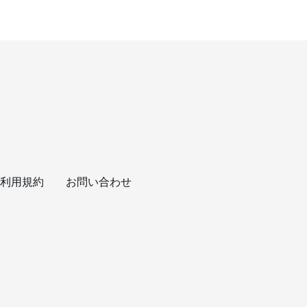
利用規約
お問い合わせ