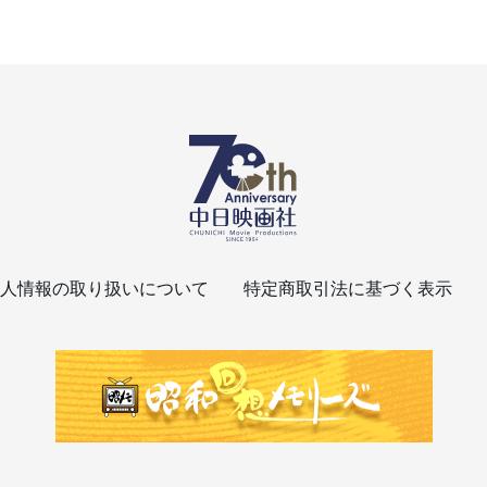
人情報の取り扱いについて
特定商取引法に基づく表示