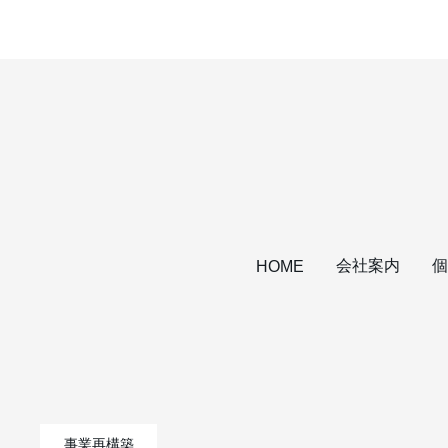
会社案内
個
HOME
事業再構築