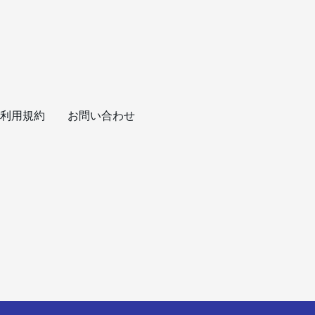
利用規約
お問い合わせ