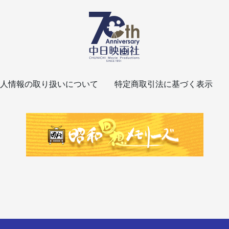
人情報の取り扱いについて
特定商取引法に基づく表示