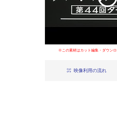
※この素材はカット編集・ダウンロ
映像利用の流れ