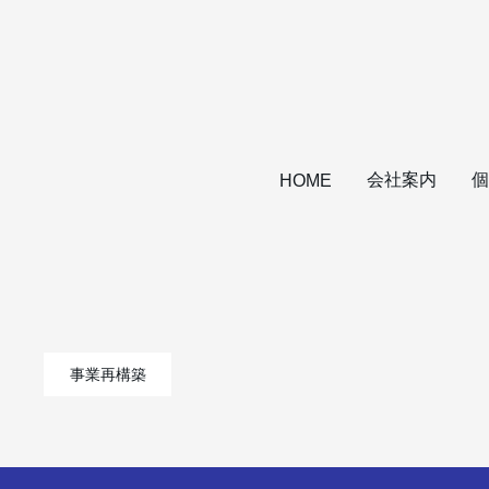
会社案内
個
HOME
事業再構築