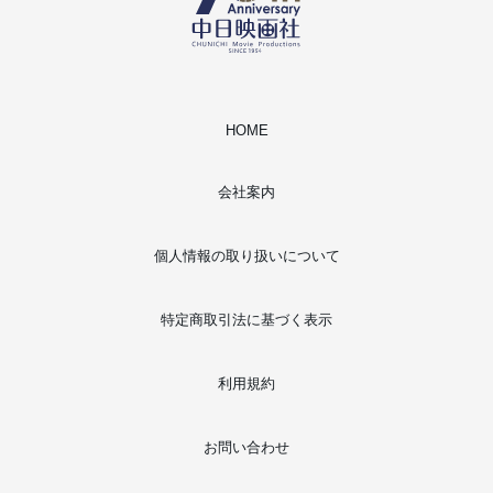
HOME
会社案内
個人情報の取り扱いについて
特定商取引法に基づく表示
利用規約
お問い合わせ