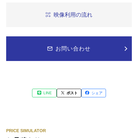
映像利用の流れ
お問い合わせ
LINE
ポスト
シェア
PRICE SIMULATOR