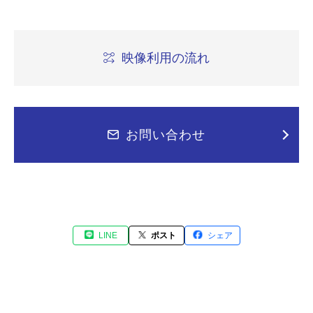
映像利用の流れ
お問い合わせ
LINE
ポスト
シェア