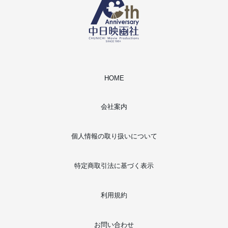
HOME
会社案内
個人情報の取り扱いについて
特定商取引法に基づく表示
利用規約
お問い合わせ