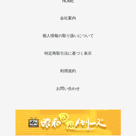
HOME
会社案内
個人情報の取り扱いについて
特定商取引法に基づく表示
利用規約
お問い合わせ