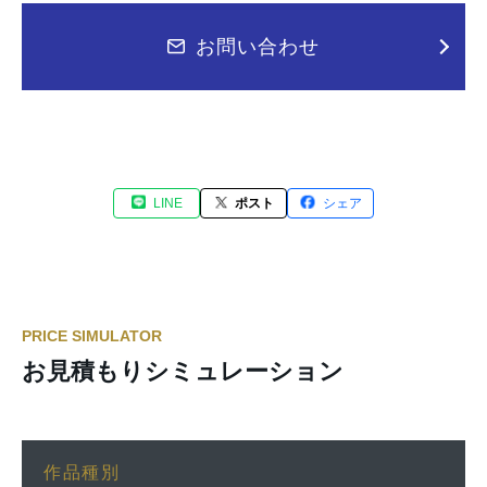
お問い合わせ
LINE
ポスト
シェア
PRICE SIMULATOR
お見積もりシミュレーション
作品種別