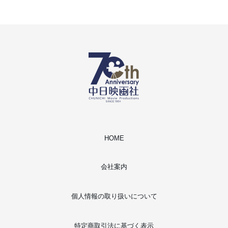
HOME
会社案内
個人情報の取り扱いについて
特定商取引法に基づく表示