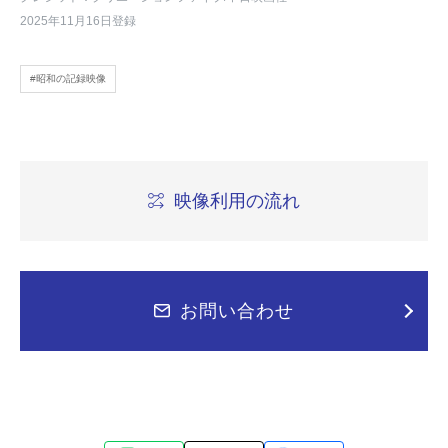
2025年11月16日登録
#昭和の記録映像
映像利用の流れ
お問い合わせ