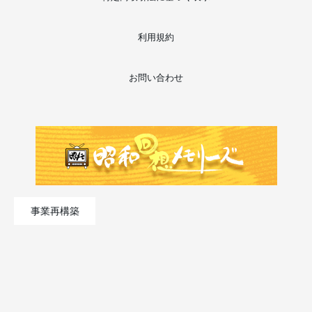
利用規約
お問い合わせ
事業再構築