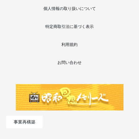
個人情報の取り扱いについて
特定商取引法に基づく表示
利用規約
お問い合わせ
事業再構築