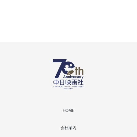
HOME
会社案内