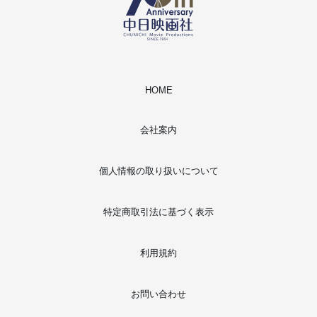
HOME
会社案内
個人情報の取り扱いについて
特定商取引法に基づく表示
利用規約
お問い合わせ