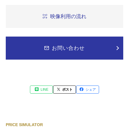
映像利用の流れ
お問い合わせ
LINE
ポスト
シェア
PRICE SIMULATOR