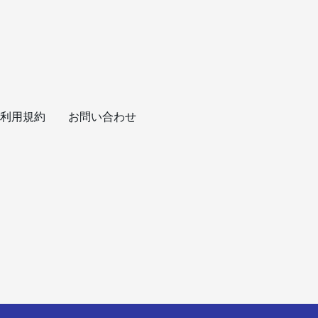
利用規約
お問い合わせ