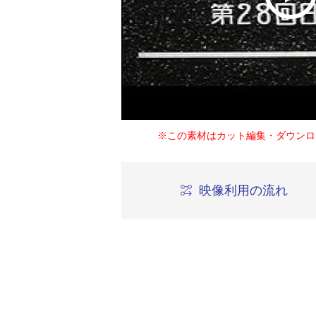
※この素材はカット編集・ダウンロ
映像利用の流れ