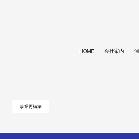
会社案内
個
HOME
事業再構築