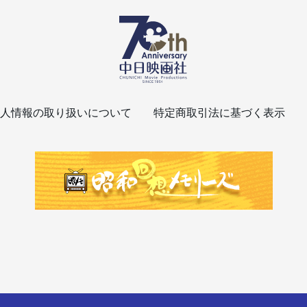
人情報の取り扱いについて
特定商取引法に基づく表示