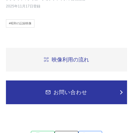
2025年11月17日登録
#昭和の記録映像
映像利用の流れ
お問い合わせ