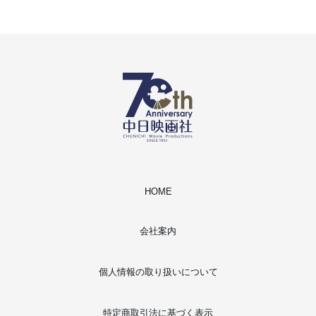
HOME
会社案内
個人情報の取り扱いについて
特定商取引法に基づく表示