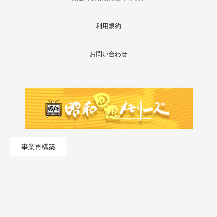
利用規約
お問い合わせ
事業再構築