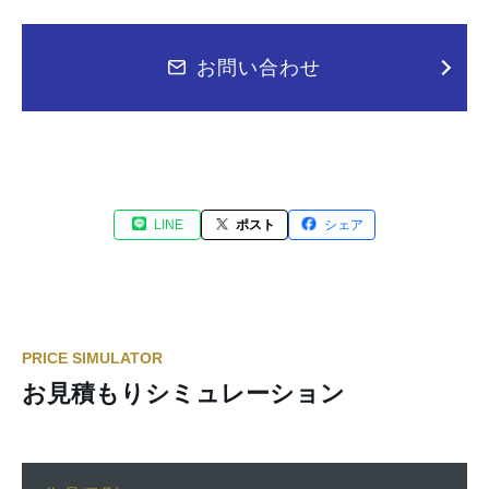
お問い合わせ
LINE
ポスト
シェア
PRICE SIMULATOR
お見積もりシミュレーション