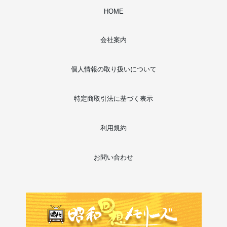
HOME
会社案内
個人情報の取り扱いについて
特定商取引法に基づく表示
利用規約
お問い合わせ