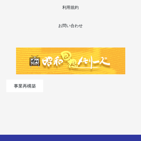
利用規約
お問い合わせ
事業再構築