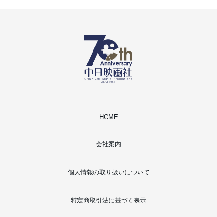
HOME
会社案内
個人情報の取り扱いについて
特定商取引法に基づく表示