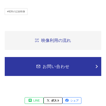
#昭和の記録映像
映像利用の流れ
お問い合わせ
LINE
ポスト
シェア