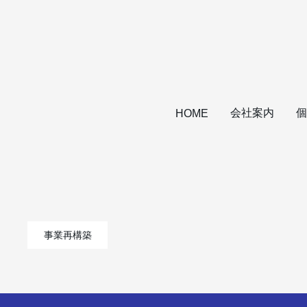
会社案内
個
HOME
事業再構築