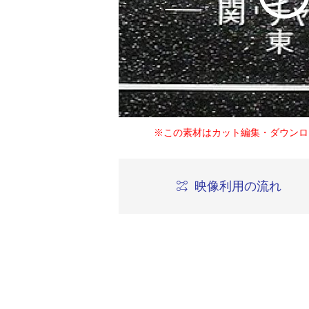
※この素材はカット編集・ダウンロ
映像利用の流れ