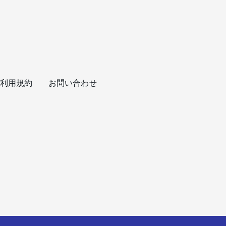
利用規約
お問い合わせ