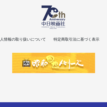
人情報の取り扱いについて
特定商取引法に基づく表示