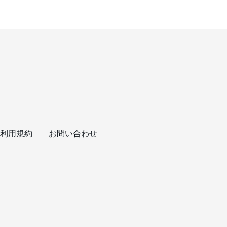
利用規約
お問い合わせ