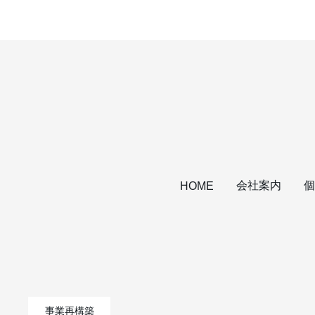
会社案内
個
HOME
事業再構築