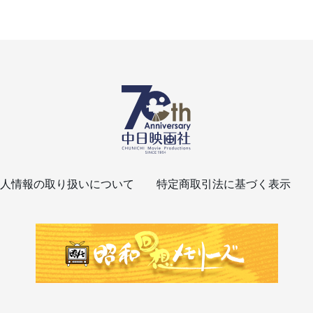
人情報の取り扱いについて
特定商取引法に基づく表示