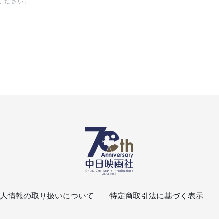
ください。
人情報の取り扱いについて
特定商取引法に基づく表示