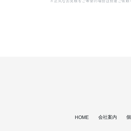
※
正式なお見積をご希望の場合は別途ご依頼
会社案内
個
HOME