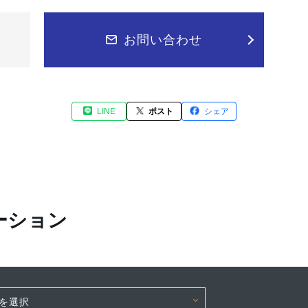
お問い合わせ
LINE
ポスト
シェア
ーション