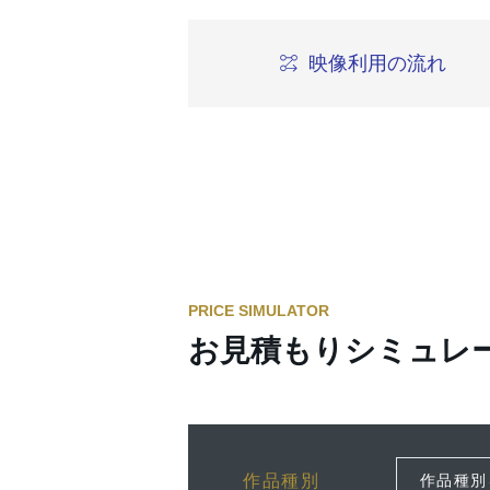
映像利用の流れ
PRICE SIMULATOR
お見積もりシミュレ
作品種別