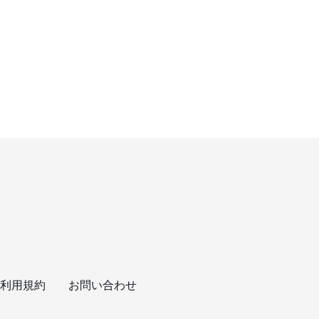
利用規約
お問い合わせ