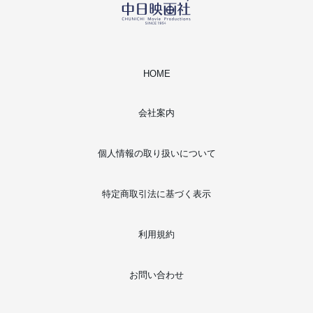
HOME
会社案内
個人情報の取り扱いについて
特定商取引法に基づく表示
利用規約
お問い合わせ