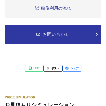
映像利用の流れ
お問い合わせ
LINE
ポスト
シェア
PRICE SIMULATOR
お見積もりシミュレーション