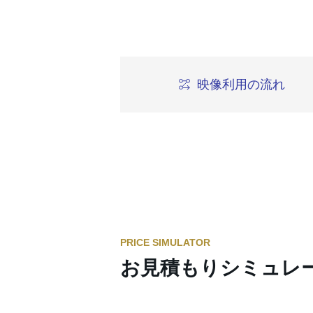
映像利用の流れ
PRICE SIMULATOR
お見積もりシミュレ