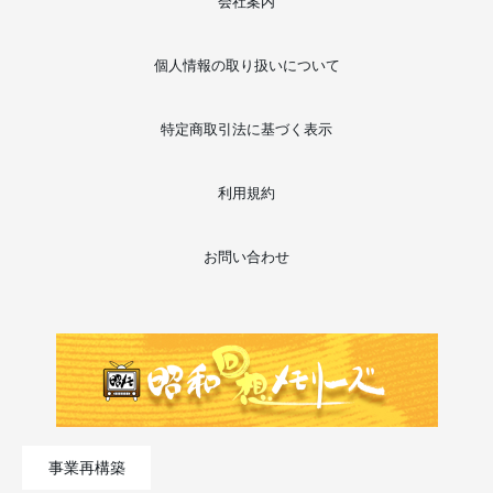
会社案内
個人情報の取り扱いについて
特定商取引法に基づく表示
利用規約
お問い合わせ
事業再構築