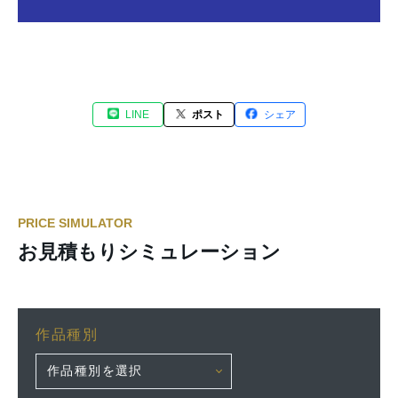
LINE
ポスト
シェア
PRICE SIMULATOR
お見積もりシミュレーション
作品種別