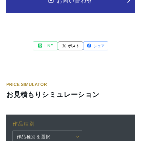
お問い合わせ
LINE
ポスト
シェア
PRICE SIMULATOR
お見積もりシミュレーション
作品種別