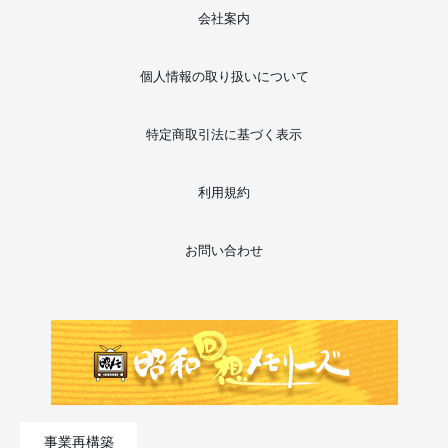
会社案内
個人情報の取り扱いについて
特定商取引法に基づく表示
利用規約
お問い合わせ
事業再構築