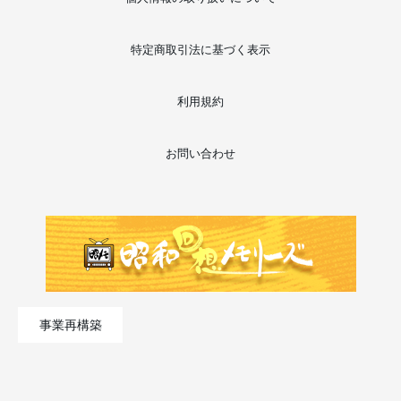
特定商取引法に基づく表示
利用規約
お問い合わせ
事業再構築