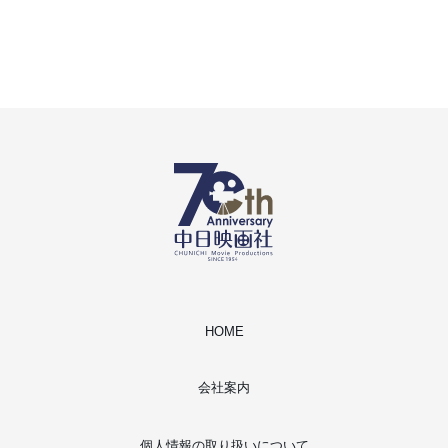
HOME
会社案内
個人情報の取り扱いについて