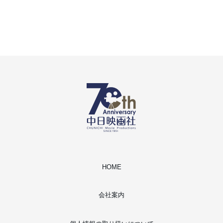
HOME
会社案内