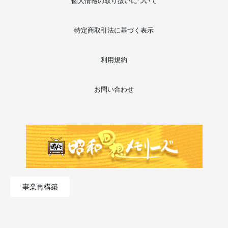
個人情報の取り扱いについて
特定商取引法に基づく表示
利用規約
お問い合わせ
事業再構築