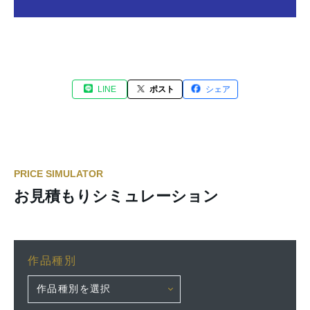
LINE
ポスト
シェア
PRICE SIMULATOR
お見積もりシミュレーション
作品種別