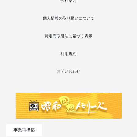
会社案内
個人情報の取り扱いについて
特定商取引法に基づく表示
利用規約
お問い合わせ
事業再構築