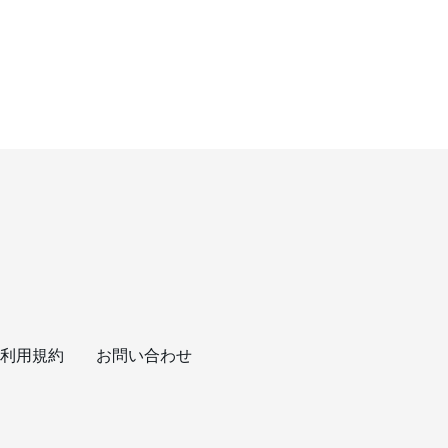
利用規約
お問い合わせ