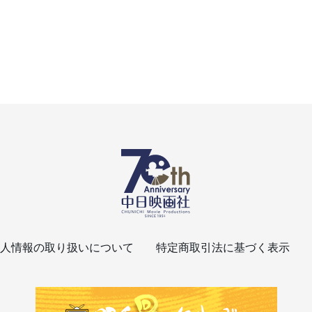
人情報の取り扱いについて
特定商取引法に基づく表示