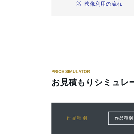
映像利用の流れ
PRICE SIMULATOR
お見積もりシミュレ
作品種別