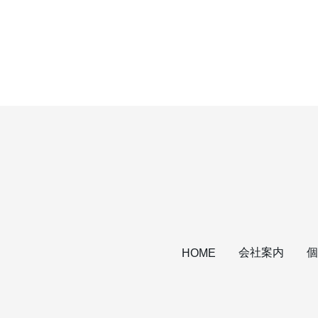
会社案内
個
HOME