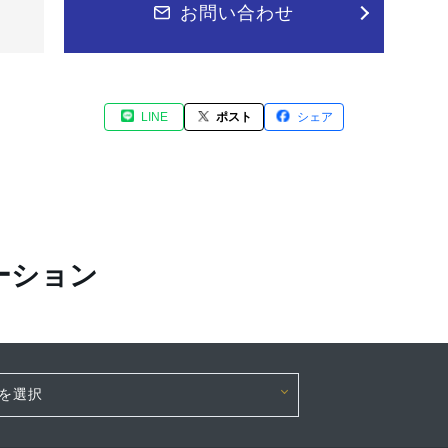
お問い合わせ
LINE
ポスト
シェア
ーション