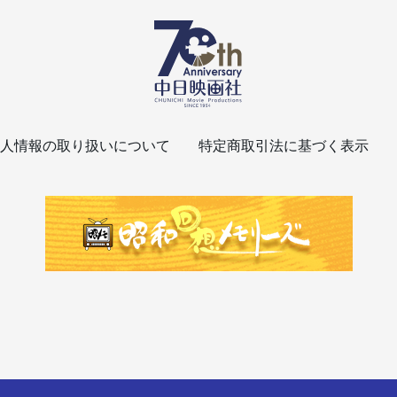
人情報の取り扱いについて
特定商取引法に基づく表示