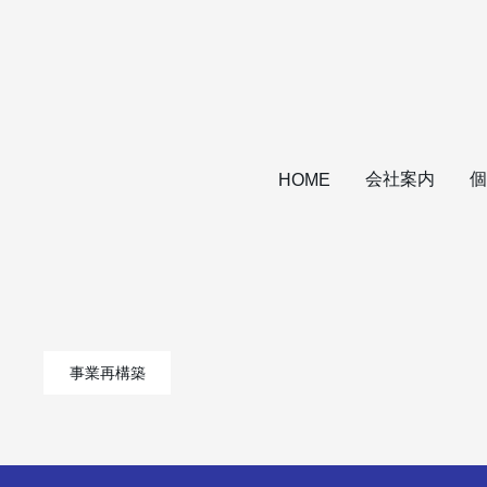
会社案内
個
HOME
事業再構築