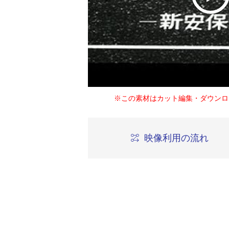
※この素材はカット編集・ダウンロ
映像利用の流れ