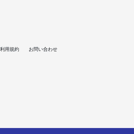
利用規約
お問い合わせ