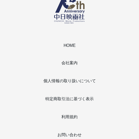
HOME
会社案内
個人情報の取り扱いについて
特定商取引法に基づく表示
利用規約
お問い合わせ