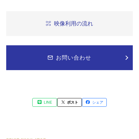
映像利用の流れ
お問い合わせ
LINE
ポスト
シェア