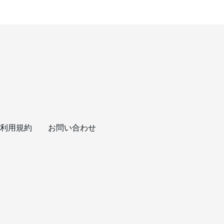
利用規約
お問い合わせ