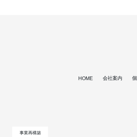
会社案内
個
HOME
事業再構築