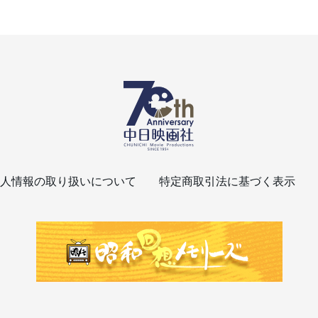
人情報の取り扱いについて
特定商取引法に基づく表示