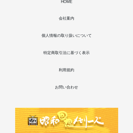
HOME
会社案内
個人情報の取り扱いについて
特定商取引法に基づく表示
利用規約
お問い合わせ