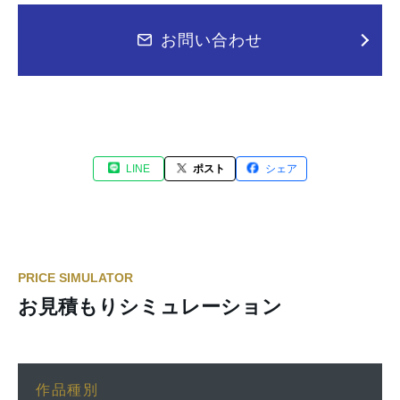
お問い合わせ
LINE
ポスト
シェア
PRICE SIMULATOR
お見積もりシミュレーション
作品種別