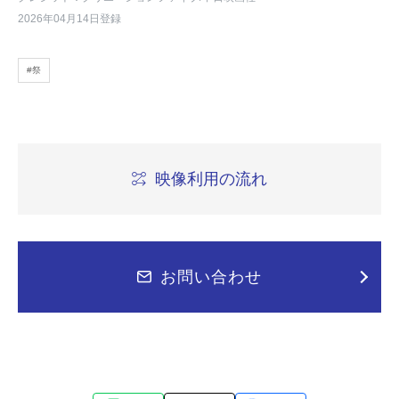
2026年04月14日登録
#祭
映像利用の流れ
お問い合わせ