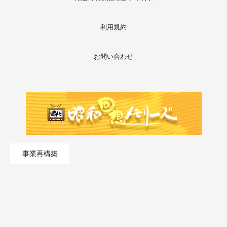
利用規約
お問い合わせ
事業再構築