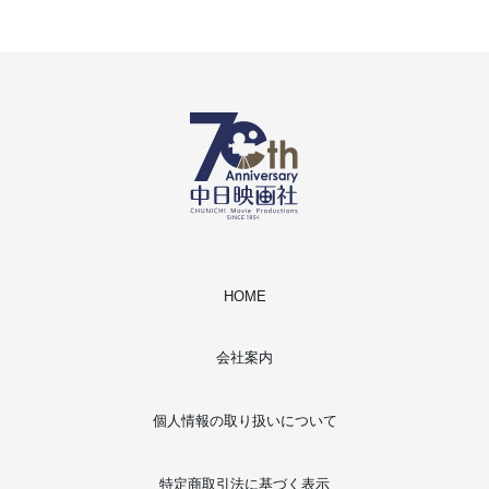
HOME
会社案内
個人情報の取り扱いについて
特定商取引法に基づく表示