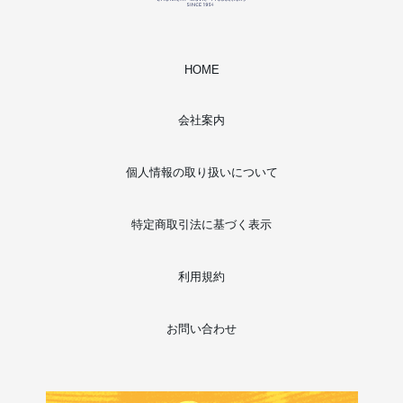
HOME
会社案内
個人情報の取り扱いについて
特定商取引法に基づく表示
利用規約
お問い合わせ