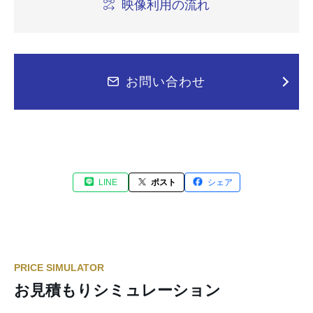
映像利用の流れ
お問い合わせ
LINE
ポスト
シェア
PRICE SIMULATOR
お見積もりシミュレーション