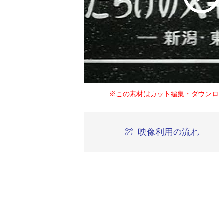
※この素材はカット編集・ダウンロ
映像利用の流れ