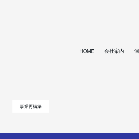
会社案内
個
HOME
事業再構築