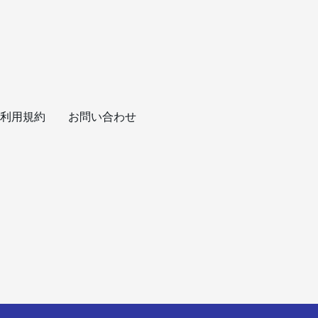
利用規約
お問い合わせ