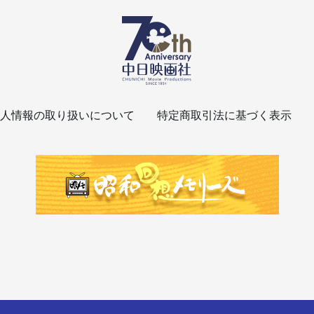
人情報の取り扱いについて
特定商取引法に基づく表示