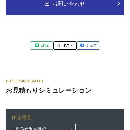
お問い合わせ
LINE
ポスト
シェア
PRICE SIMULATOR
お見積もりシミュレーション
作品種別