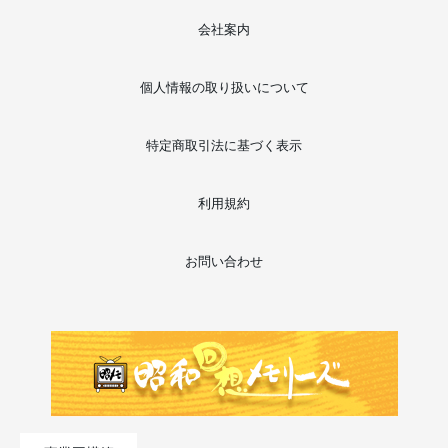
会社案内
個人情報の取り扱いについて
特定商取引法に基づく表示
利用規約
お問い合わせ