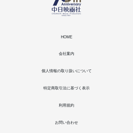
HOME
会社案内
個人情報の取り扱いについて
特定商取引法に基づく表示
利用規約
お問い合わせ