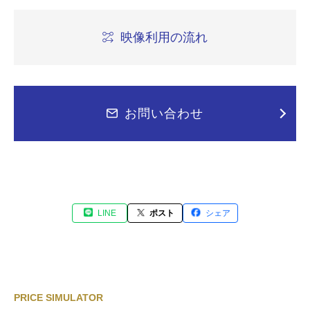
映像利用の流れ
お問い合わせ
LINE
ポスト
シェア
PRICE SIMULATOR