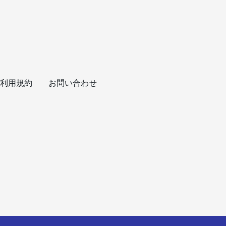
利用規約
お問い合わせ