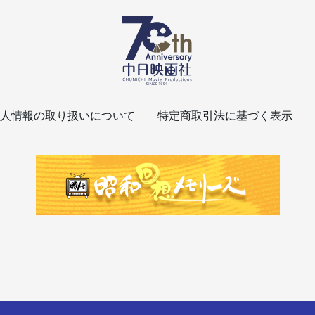
人情報の取り扱いについて
特定商取引法に基づく表示