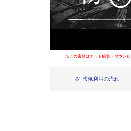
※この素材はカット編集・ダウンロ
映像利用の流れ