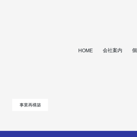
会社案内
個
HOME
事業再構築