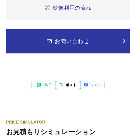
映像利用の流れ
お問い合わせ
LINE
ポスト
シェア
PRICE SIMULATOR
お見積もりシミュレーション