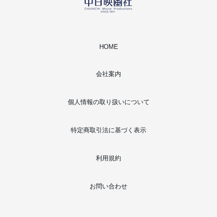
HOME
会社案内
個人情報の取り扱いについて
特定商取引法に基づく表示
利用規約
お問い合わせ