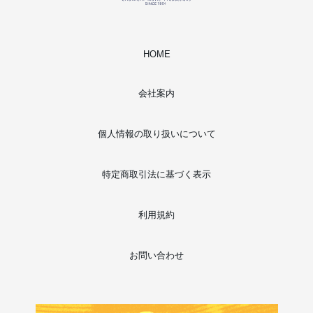
HOME
会社案内
個人情報の取り扱いについて
特定商取引法に基づく表示
利用規約
お問い合わせ