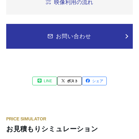
映像利用の流れ
お問い合わせ
LINE
ポスト
シェア
PRICE SIMULATOR
お見積もりシミュレーション