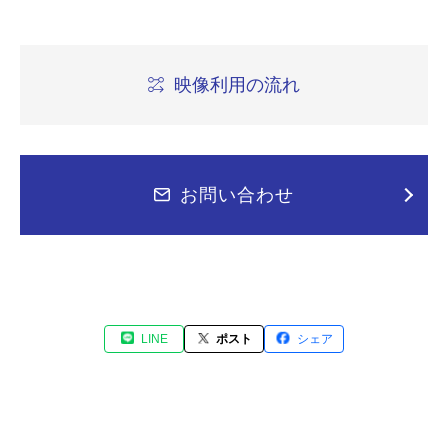
映像利用の流れ
お問い合わせ
LINE
ポスト
シェア