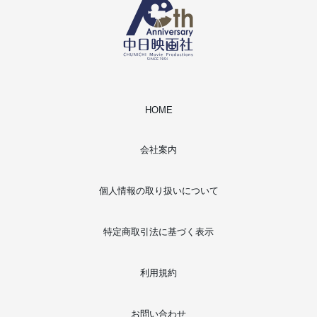
HOME
会社案内
個人情報の取り扱いについて
特定商取引法に基づく表示
利用規約
お問い合わせ