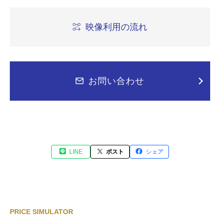
映像利用の流れ
お問い合わせ
LINE
ポスト
シェア
PRICE SIMULATOR