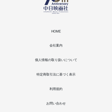
HOME
会社案内
個人情報の取り扱いについて
特定商取引法に基づく表示
利用規約
お問い合わせ