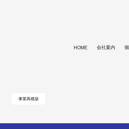
会社案内
個
HOME
事業再構築