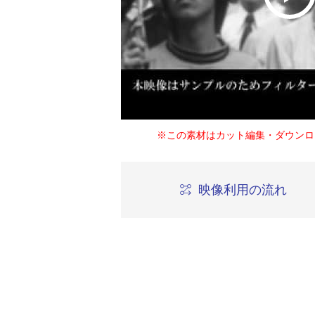
※この素材はカット編集・ダウンロ
映像利用の流れ