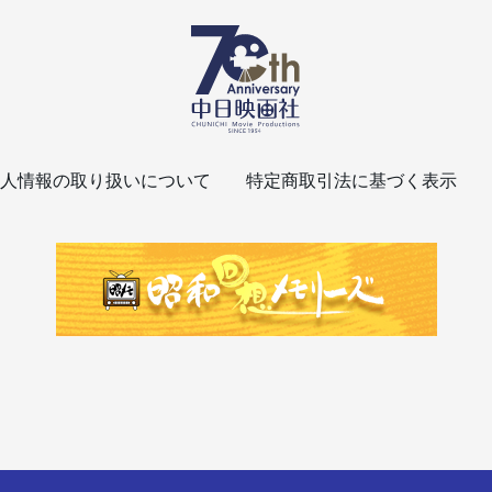
人情報の取り扱いについて
特定商取引法に基づく表示