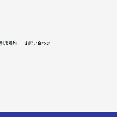
利用規約
お問い合わせ