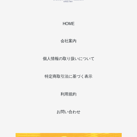
HOME
会社案内
個人情報の取り扱いについて
特定商取引法に基づく表示
利用規約
お問い合わせ