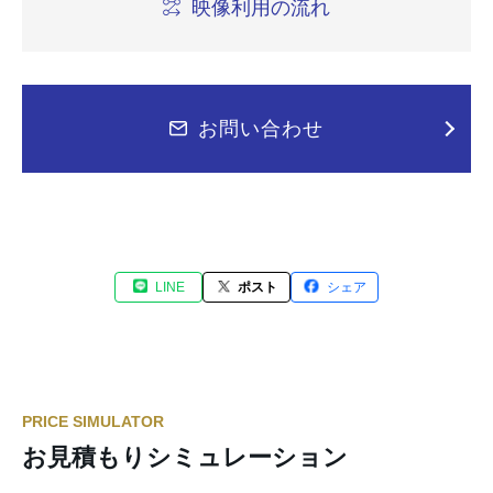
映像利用の流れ
お問い合わせ
LINE
ポスト
シェア
PRICE SIMULATOR
お見積もりシミュレーション