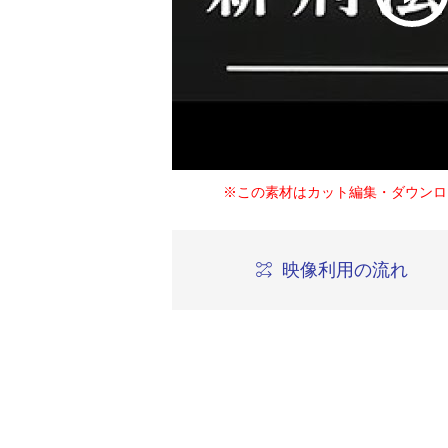
※この素材はカット編集・ダウンロ
映像利用の流れ