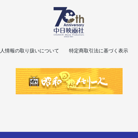
人情報の取り扱いについて
特定商取引法に基づく表示