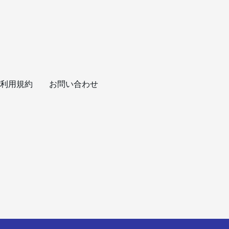
利用規約
お問い合わせ