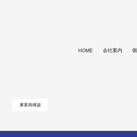
会社案内
個
HOME
事業再構築