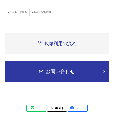
#ロッキード事件
#昭和の記録映像
映像利用の流れ
お問い合わせ
LINE
ポスト
シェア