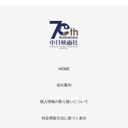
HOME
会社案内
個人情報の取り扱いについて
特定商取引法に基づく表示