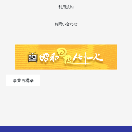
利用規約
お問い合わせ
事業再構築