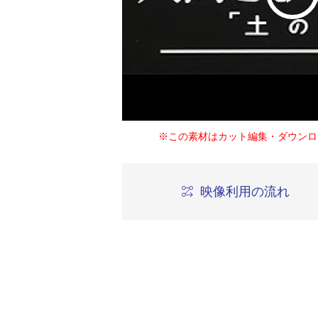
※この素材はカット編集・ダウンロ
映像利用の流れ