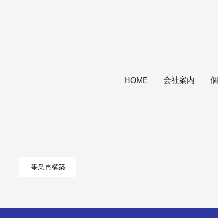
会社案内
個
HOME
事業再構築