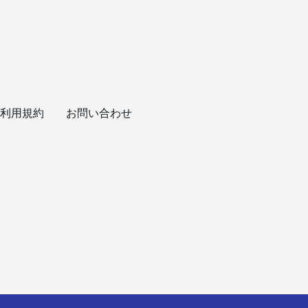
利用規約
お問い合わせ