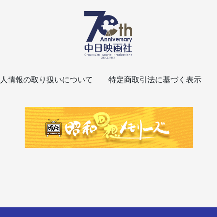
人情報の取り扱いについて
特定商取引法に基づく表示