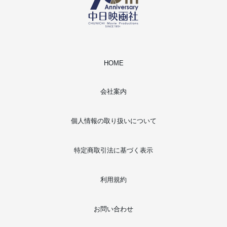
HOME
会社案内
個人情報の取り扱いについて
特定商取引法に基づく表示
利用規約
お問い合わせ