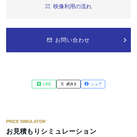
映像利用の流れ
お問い合わせ
LINE
ポスト
シェア
PRICE SIMULATOR
お見積もりシミュレーション