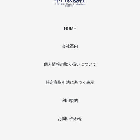
HOME
会社案内
個人情報の取り扱いについて
特定商取引法に基づく表示
利用規約
お問い合わせ