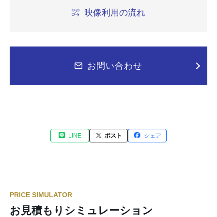
映像利用の流れ
お問い合わせ
LINE
ポスト
シェア
PRICE SIMULATOR
お見積もりシミュレーション