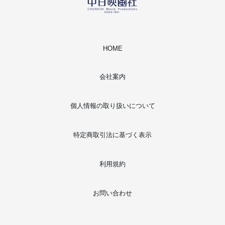
HOME
会社案内
個人情報の取り扱いについて
特定商取引法に基づく表示
利用規約
お問い合わせ