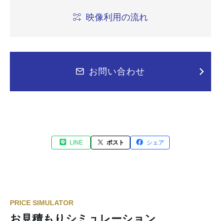
映像利用の流れ
お問い合わせ
LINE
ポスト
シェア
PRICE SIMULATOR
お見積もりシミュレーション