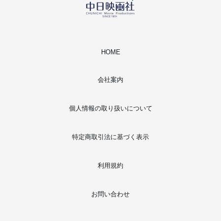
HOME
会社案内
個人情報の取り扱いについて
特定商取引法に基づく表示
利用規約
お問い合わせ