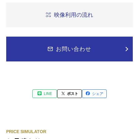
映像利用の流れ
お問い合わせ
LINE
ポスト
シェア
PRICE SIMULATOR