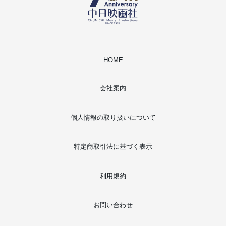
HOME
会社案内
個人情報の取り扱いについて
特定商取引法に基づく表示
利用規約
お問い合わせ